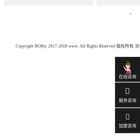
<
Copyright BOBty 2017-2018 www. All Rights Reserved 版权所有
浙
在线咨询
服务咨询
加盟咨询