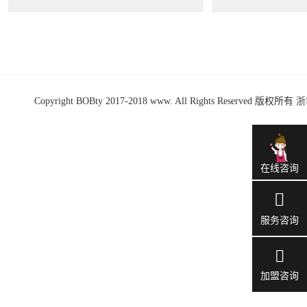
Copyright BOBty 2017-2018 www. All Rights Reserved 版权所有
浙
在线咨询
服务咨询
加盟咨询