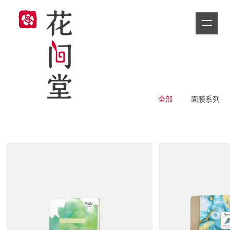
全部
面膜系列