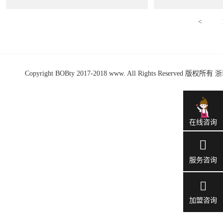
<
Copyright BOBty 2017-2018 www. All Rights Reserved 版权所有
浙
在线咨询
服务咨询
加盟咨询